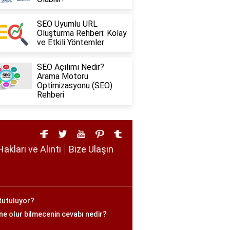
SEO Uyumlu URL
Oluşturma Rehberi: Kolay
ve Etkili Yöntemler
SEO Açılımı Nedir?
Arama Motoru
Optimizasyonu (SEO)
Rehberi
Hakları ve Alıntı
Bize Ulaşın
tutuluyor?
ne olur bilmecenin cevabı nedir?