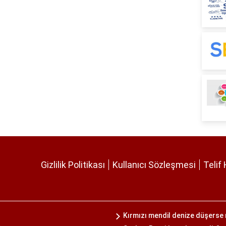
Gizlilik Politikası
Kullanıcı Sözleşmesi
Telif 
Kırmızı mendil denize düşerse 