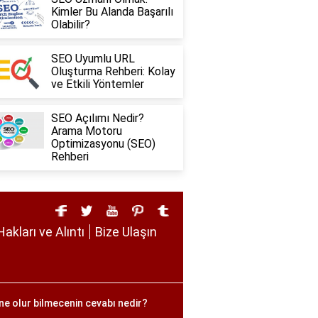
Kimler Bu Alanda Başarılı
Olabilir?
SEO Uyumlu URL
Oluşturma Rehberi: Kolay
ve Etkili Yöntemler
SEO Açılımı Nedir?
Arama Motoru
Optimizasyonu (SEO)
Rehberi
Hakları ve Alıntı
Bize Ulaşın
ne olur bilmecenin cevabı nedir?