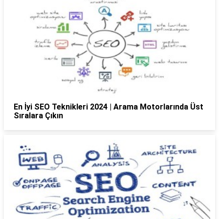
En İyi SEO Teknikleri 2024 | Arama Motorlarında Üst
Sıralara Çıkın