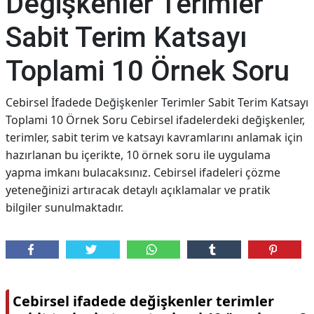
Değişkenler Terimler
Sabit Terim Katsayı
Toplami 10 Örnek Soru
Cebirsel İfadede Değişkenler Terimler Sabit Terim Katsayı
Toplami 10 Örnek Soru Cebirsel ifadelerdeki değişkenler,
terimler, sabit terim ve katsayı kavramlarını anlamak için
hazırlanan bu içerikte, 10 örnek soru ile uygulama
yapma imkanı bulacaksınız. Cebirsel ifadeleri çözme
yeteneğinizi artıracak detaylı açıklamalar ve pratik
bilgiler sunulmaktadır.
Cebirsel ifadede değişkenler terimler