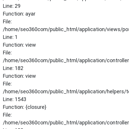
Line: 29
Function: ayar
File:
/home/seo360com/public_html/application/views/po
Line: 1
Function: view
File:
/home/seo360com/public_html/application/controlle
Line: 182
Function: view
File:
/home/seo360com/public_html/application/helpers/t
Line: 1543
Function: {closure}
File:
/home/seo360com/public_html/application/controlle