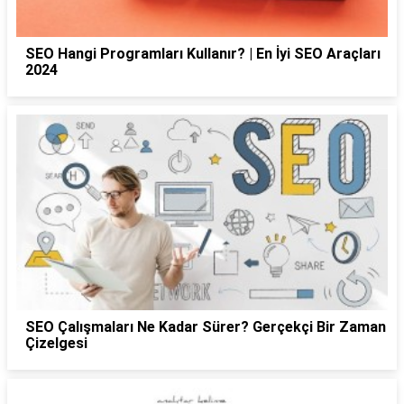
SEO Hangi Programları Kullanır? | En İyi SEO Araçları
2024
SEO Çalışmaları Ne Kadar Sürer? Gerçekçi Bir Zaman
Çizelgesi