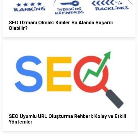
SEO Uzmanı Olmak: Kimler Bu Alanda Başarılı
Olabilir?
SEO Uyumlu URL Oluşturma Rehberi: Kolay ve Etkili
Yöntemler