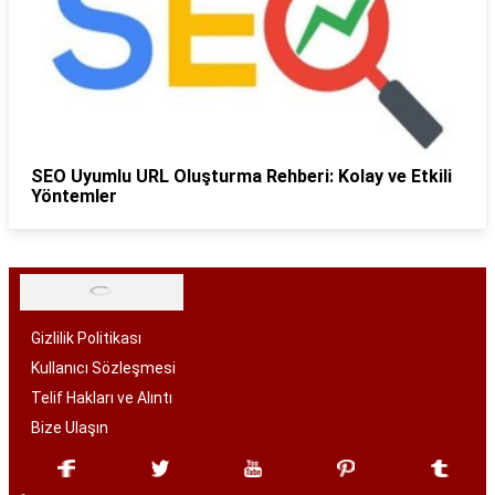
SEO Uyumlu URL Oluşturma Rehberi: Kolay ve Etkili
Yöntemler
Gizlilik Politikası
Kullanıcı Sözleşmesi
Telif Hakları ve Alıntı
Bize Ulaşın