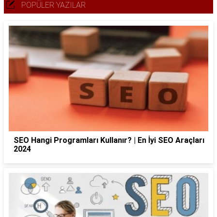
POPÜLER YAZILAR
SEO Hangi Programları Kullanır? | En İyi SEO Araçları
2024