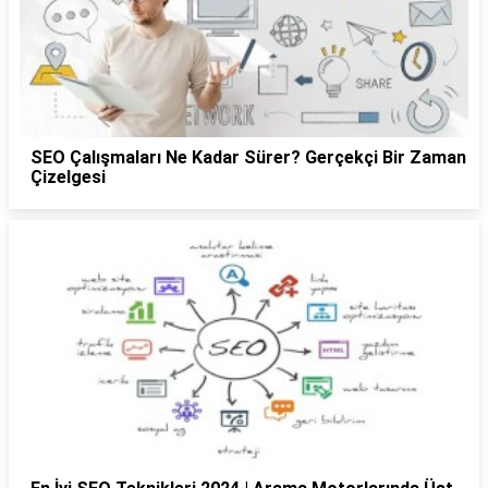
SEO Çalışmaları Ne Kadar Sürer? Gerçekçi Bir Zaman
Çizelgesi