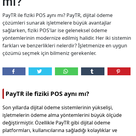
mı?
PayTR ile fiziki POS aynı mı? PayTR, dijital ödeme
çözümleri sunarak işletmelere büyük avantajlar
sağlarken, fiziki POS'lar ise geleneksel ödeme
yöntemlerinin modernize edilmiş halidir. Her iki sistemin
farkları ve benzerlikleri nelerdir? İşletmenize en uygun
çözümü seçmek için bilmeniz gerekenler.
PayTR ile fiziki POS aynı mı?
Son yıllarda dijital ödeme sistemlerinin yükselişi,
işletmelerin ödeme alma yöntemlerini büyük ölçüde
değiştirmiştir. Özellikle PayTR gibi dijital ödeme
platformları, kullanıcılarına sağladığı kolaylıklar ve