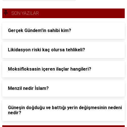
SON YAZILAR
Gerçek Gündem'in sahibi kim?
Likidasyon riski kaç olursa tehlikeli?
Moksifloksasin içeren ilaçlar hangileri?
Menzil nedir İslam?
Güneşin doğduğu ve battığı yerin değişmesinin nedeni
nedir?